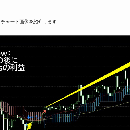
分かるチャート画像を紹介します。