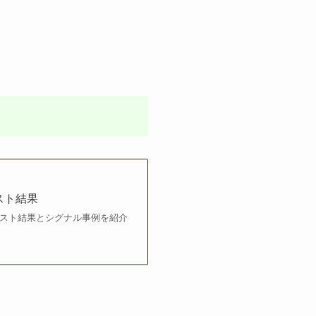
テスト結果
ドテスト結果とシグナル事例を紹介