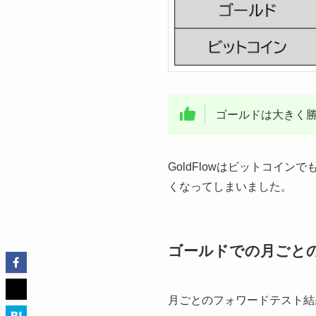
ゴールドは大きく勝ちま
GoldFlowはビットコイ
くなってしまいました。
ゴールドでの月ごと
月ごとのフォワードテスト結