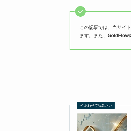
この記事では、当サイト
ます。また、
GoldFl
あわせて読みたい