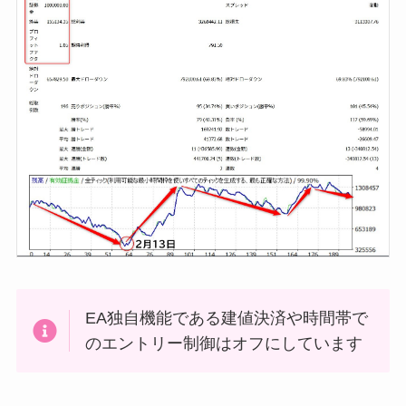
EA独自機能である建値決済や時間帯で
のエントリー制御はオフにしています