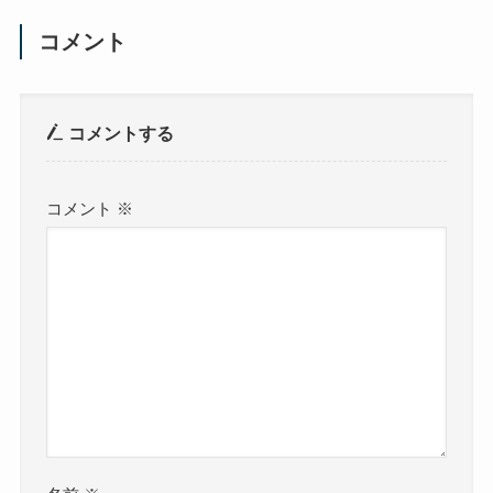
コメント
コメントする
コメント
※