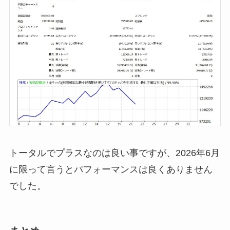
トータルでプラスなのは良い事ですが、2026年6月
に限って言うとパフォーマンスは良くありません
でした。