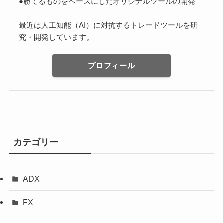
●勝てるものをベースにしたオリジナルツールの開発
最近は人工知能（AI）に対抗するトレードツールを研
究・開発しています。
プロフィール
カテゴリー
ADX
FX