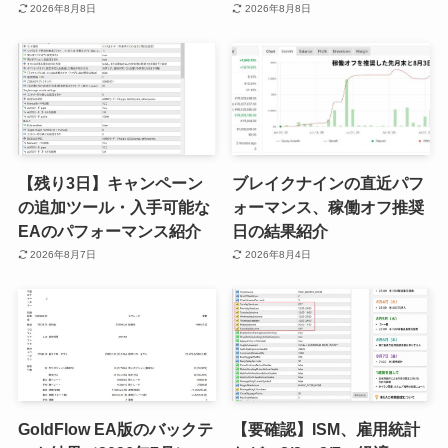
2026年8月8日
2026年8月8日
【残り3日】キャンペーン
ブレイクナインの直近パフ
の追加ツール・入手可能な
ォーマンス、稼働オフ推奨
EAのパフォーマンス紹介
日の結果紹介
2026年8月7日
2026年8月4日
GoldFlow EA版のバックテ
【要確認】ISM、雇用統計