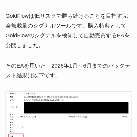
GoldFlowは低リスクで勝ち続けることを目指す完
全無裁量のシグナルツールです。購入特典として
GoldFlowのシグナルを検知して自動売買するEAを
公開しました。
そのEAを用いた、2026年1月～6月までのバックテ
スト結果は以下です。