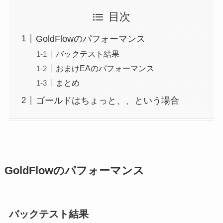
目次
GoldFlowのパフォーマンス
バックテスト結果
おまけEAのパフォーマンス
まとめ
ゴールドはちょっと、、という場合
GoldFlowのパフォーマンス
バックテスト結果