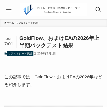
ホーム
リアルトレード解説
GoldFlow、おまけEAの2026年上
2026
7/01
半期バックテスト結果
2026年7月1日
リアルトレード解説
この記事では、GoldFlow・おまけEAの2026年など
を紹介します。