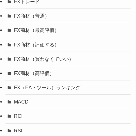
FXトレード
FX商材（普通）
FX商材（最高評価）
FX商材（評価する）
FX商材（買わなくていい）
FX商材（高評価）
FX（EA・ツール）ランキング
MACD
RCI
RSI