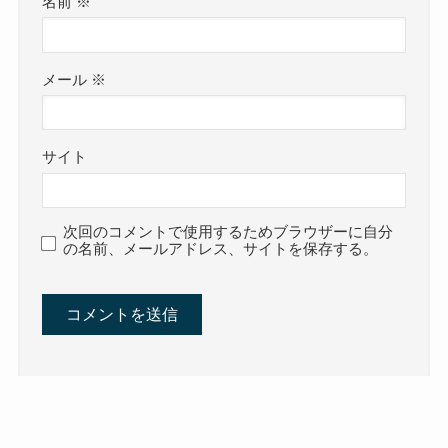
名前
※
メール
※
サイト
次回のコメントで使用するためブラウザーに自分
の名前、メールアドレス、サイトを保存する。