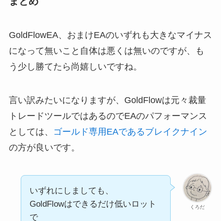
まとめ
GoldFlowEA、おまけEAのいずれも大きなマイナス
になって無いこと自体は悪くは無いのですが、も
う少し勝てたら尚嬉しいですね。
言い訳みたいになりますが、GoldFlowは元々裁量
トレードツールではあるのでEAのパフォーマンス
としては、
ゴールド専用EAであるブレイクナイン
の方が良いです。
いずれにしましても、
GoldFlowはできるだけ低いロット
くろだ
で