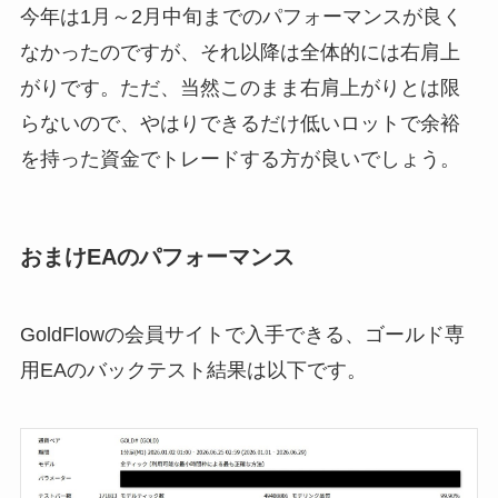
今年は1月～2月中旬までのパフォーマンスが良く
なかったのですが、それ以降は全体的には右肩上
がりです。ただ、当然このまま右肩上がりとは限
らないので、やはりできるだけ低いロットで余裕
を持った資金でトレードする方が良いでしょう。
おまけEAのパフォーマンス
GoldFlowの会員サイトで入手できる、ゴールド専
用EAのバックテスト結果は以下です。