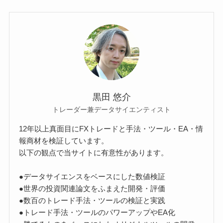
黒田 悠介
トレーダー兼データサイエンティスト
12年以上真面目にFXトレードと手法・ツール・EA・情
報商材を検証しています。
以下の観点で当サイトに有意性があります。
●データサイエンスをベースにした数値検証
●世界の投資関連論文をふまえた開発・評価
●数百のトレード手法・ツールの検証と実践
●トレード手法・ツールのパワーアップやEA化