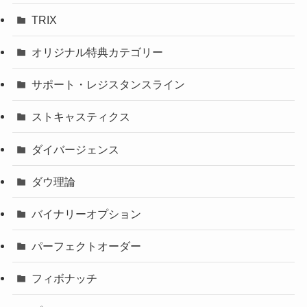
TRIX
オリジナル特典カテゴリー
サポート・レジスタンスライン
ストキャスティクス
ダイバージェンス
ダウ理論
バイナリーオプション
パーフェクトオーダー
フィボナッチ