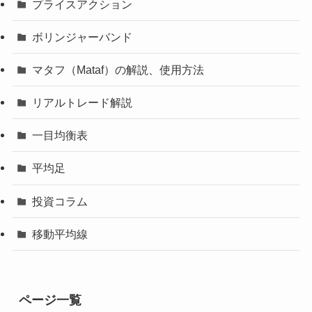
プライスアクション
ボリンジャーバンド
マタフ（Mataf）の解説、使用方法
リアルトレード解説
一目均衡表
平均足
投資コラム
移動平均線
ページ一覧