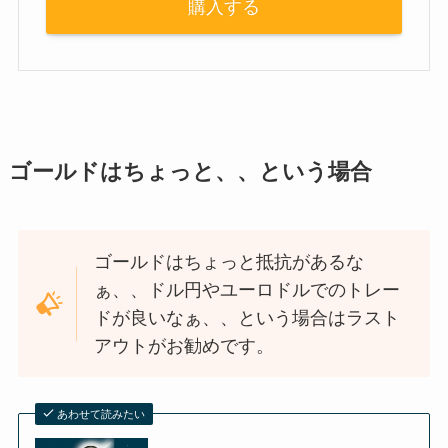
購入する
ゴールドはちょっと、、という場合
ゴールドはちょっと抵抗があるな
ぁ、、ドル円やユーロドルでのトレー
ドが良いなぁ、、という場合はラスト
アウトがお勧めです。
あわせて読みたい