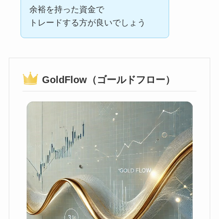
余裕を持った資金で
トレードする方が良いでしょう
GoldFlow（ゴールドフロー）