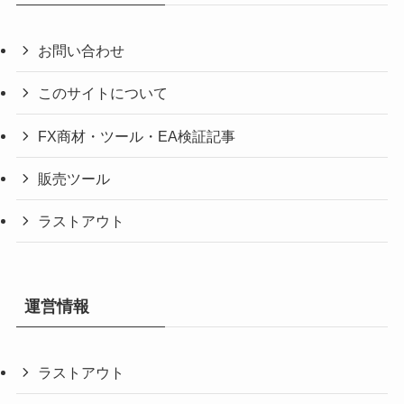
お問い合わせ
このサイトについて
FX商材・ツール・EA検証記事
販売ツール
ラストアウト
運営情報
ラストアウト