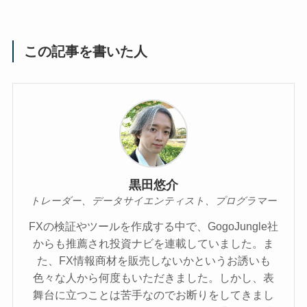
この記事を書いた人
黒田悠介
トレーダー、データサイエンティスト、プログラマー
FXの検証やツールを作成する中で、GogoJungle社
からも推薦され投資ナビを連載していました。ま
た、FX情報商材を販売しないかというお誘いも
色々な人から何度もいただきました。しかし、表
舞台に立つことは苦手なのでお断りをしてきまし