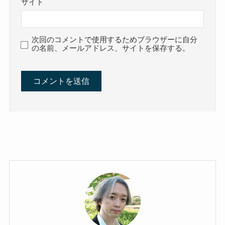
サイト
次回のコメントで使用するためブラウザーに自分
の名前、メールアドレス、サイトを保存する。