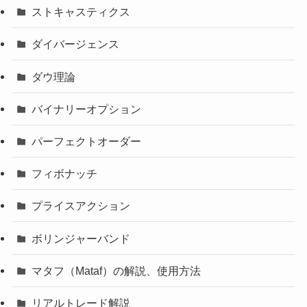
ストキャスティクス
ダイバージェンス
ダウ理論
バイナリーオプション
パーフェクトオーダー
フィボナッチ
プライスアクション
ボリンジャーバンド
マタフ（Mataf）の解説、使用方法
リアルトレード解説