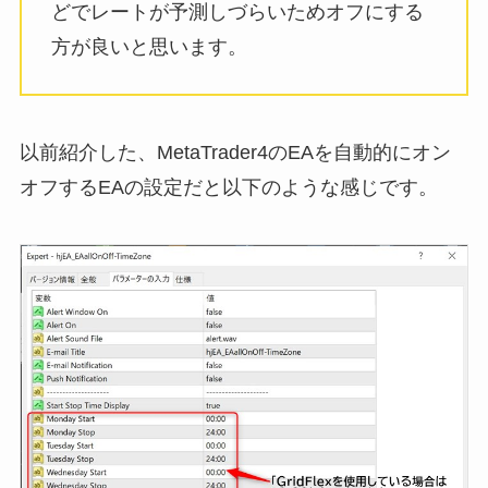
どでレートが予測しづらいためオフにする
方が良いと思います。
以前紹介した、MetaTrader4のEAを自動的にオン
オフするEAの設定だと以下のような感じです。