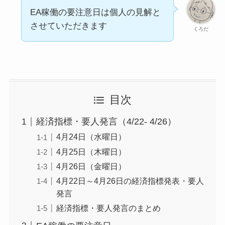
EA稼働の要注意日は個人の見解と
させていただきます
くろだ
目次
経済指標・要人発言（4/22- 4/26）
4月24日（水曜日）
4月25日（木曜日）
4月26日（金曜日）
4月22日～4月26日の経済指標発表・要人
発言
経済指標・要人発言のまとめ