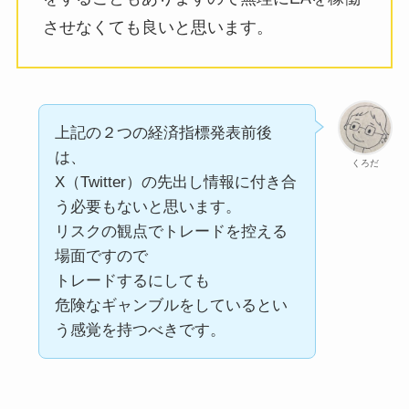
させなくても良いと思います。
上記の２つの経済指標発表前後
は、
くろだ
X（Twitter）の先出し情報に付き合
う必要もないと思います。
リスクの観点でトレードを控える
場面ですので
トレードするにしても
危険なギャンブルをしているとい
う感覚を持つべきです。