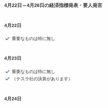
4月22日～4月26日の経済指標発表・要人発言
4月22日
重要なものは特に無し
4月23日
重要なものは特に無し
（テスラ社の決算があります）
4月24日