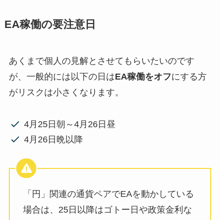
EA稼働の要注意日
あくまで個人の見解とさせてもらいたいのです
が、一般的には以下の日は
EA稼働をオフ
にする方
がリスクは小さくなります。
4月25日朝～4月26日昼
4月26日晩以降
「円」関連の通貨ペアでEAを動かしている
場合は、25日以降はゴトー日や政策金利な