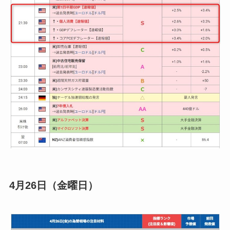
4月26日（金曜日）