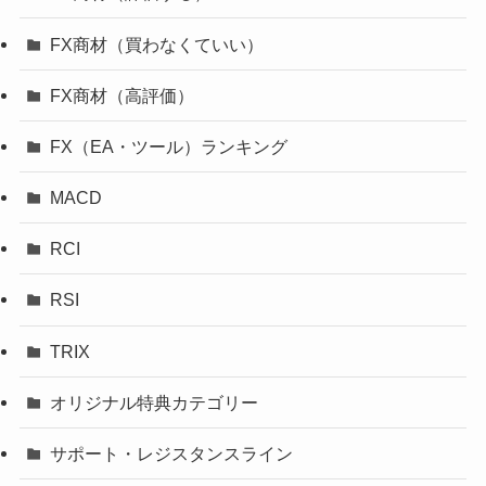
FX商材（買わなくていい）
FX商材（高評価）
FX（EA・ツール）ランキング
MACD
RCI
RSI
TRIX
オリジナル特典カテゴリー
サポート・レジスタンスライン