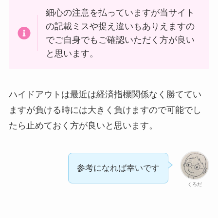
細心の注意を払っていますが当サイト
の記載ミスや捉え違いもありえますの
でご自身でもご確認いただく方が良い
と思います。
ハイドアウトは最近は経済指標関係なく勝ててい
ますが負ける時には大きく負けますので可能でし
たら止めておく方が良いと思います。
参考になれば幸いです
くろだ