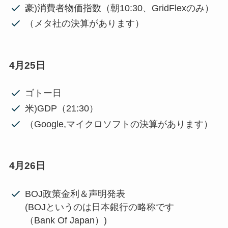
豪)消費者物価指数（朝10:30、GridFlexのみ）
（メタ社の決算があります）
4月25日
ゴトー日
米)GDP（21:30）
（Google,マイクロソフトの決算があります）
4月26日
BOJ政策金利＆声明発表
(BOJというのは日本銀行の略称です
（Bank Of Japan）)