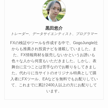
黒田悠介
トレーダー、データサイエンティスト、プログラマー
FXの検証やツールを作成する中で、GogoJungle社
からも推薦され投資ナビを連載していました。ま
た、FX情報商材を販売しないかというお誘いも
色々な人から何度もいただきました。しかし、表
舞台に立つことは苦手なのでお断りをしてきまし
た。代わりに当サイトのオリジナル特典として購
入者にFXツール、EAなどを無料でもお配りしてい
て、これまでに累計2400人以上の方にお配りして
います。