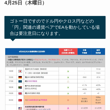
4月25日（木曜日）
ゴトー日ですのでドル円やクロス円などの
「円」関連の通貨ペアでEAを動かしている場
合は要注意日になります。