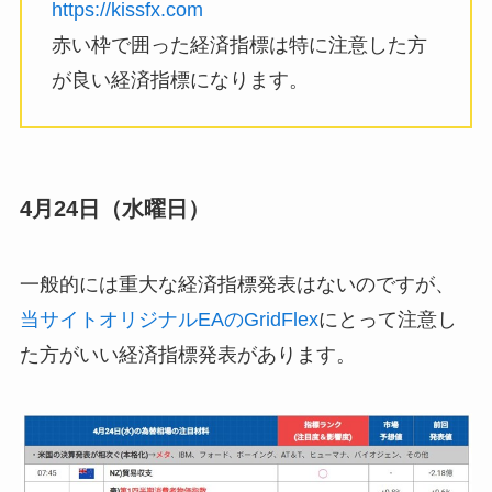
https://kissfx.com
赤い枠で囲った経済指標は特に注意した方
が良い経済指標になります。
4月24日（水曜日）
一般的には重大な経済指標発表はないのですが、
当サイトオリジナルEAのGridFlex
にとって注意し
た方がいい経済指標発表があります。