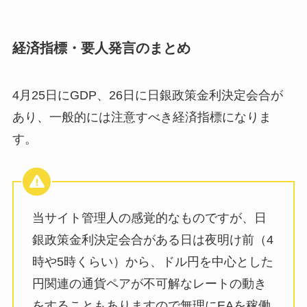
経済指標・要人発言のまとめ
4月25日にGDP、26日に日銀政策金利決定会合が
あり、一般的には注意すべき経済指標になりま
す。
当サイト管理人の感覚的なものですが、日
銀政策金利決定会合がある日は夜明け前（4
時や5時くらい）から、ドル円を中心とした
円関連の通貨ペアが不可解なレートの動き
をすることもありますので無理にEAを稼働