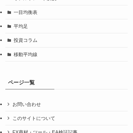
一目均衡表
平均足
投資コラム
移動平均線
ページ一覧
お問い合わせ
このサイトについて
FX商材・ツール・EA検証記事