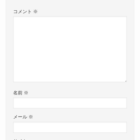
コメント
※
名前
※
メール
※