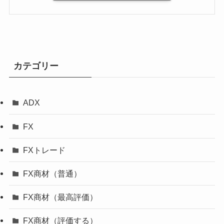
カテゴリー
ADX
FX
FXトレード
FX商材（普通）
FX商材（最高評価）
FX商材（評価する）