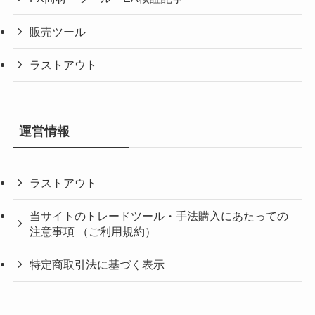
販売ツール
ラストアウト
運営情報
ラストアウト
当サイトのトレードツール・手法購入にあたっての
注意事項 （ご利用規約）
特定商取引法に基づく表示