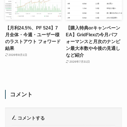
【月利24.5%、PF 524】7
【購入特典orキャンペーン
月全体・今週・ユーザー様
EA】GridFlexの今月パフ
のラストアウト フォワード
ォーマンスと月次のナンピ
結果
ン最大本数や今後の見通し
など紹介
2026年8月1日
2026年7月31日
コメント
コメントする