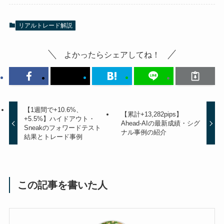
リアルトレード解説
よかったらシェアしてね！
【1週間で+10.6%、
【累計+13,282pips】
+5.5%】ハイドアウト・
Ahead-AIの最新成績・シグ
Sneakのフォワードテスト
ナル事例の紹介
結果とトレード事例
この記事を書いた人