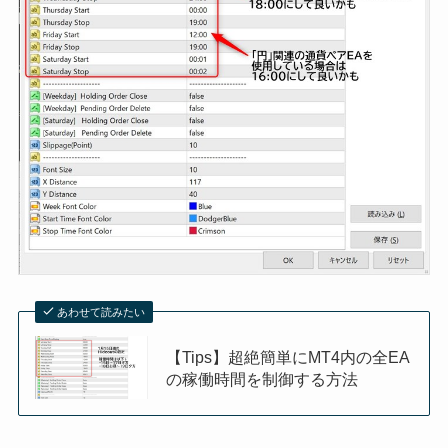
あわせて読みたい
【Tips】超絶簡単にMT4内の全EA
の稼働時間を制御する方法