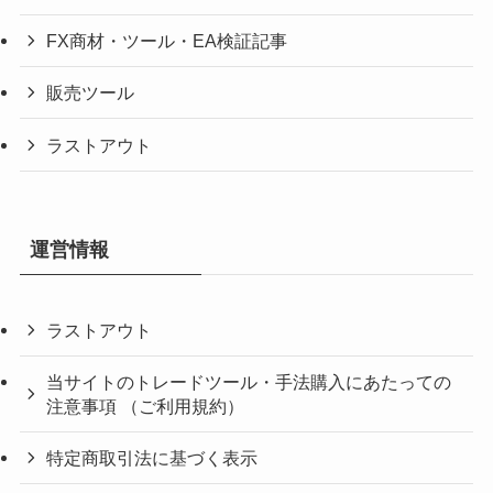
FX商材・ツール・EA検証記事
販売ツール
ラストアウト
運営情報
ラストアウト
当サイトのトレードツール・手法購入にあたっての
注意事項 （ご利用規約）
特定商取引法に基づく表示