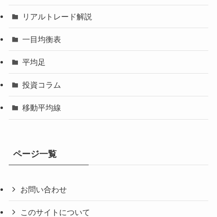
リアルトレード解説
一目均衡表
平均足
投資コラム
移動平均線
ページ一覧
お問い合わせ
このサイトについて