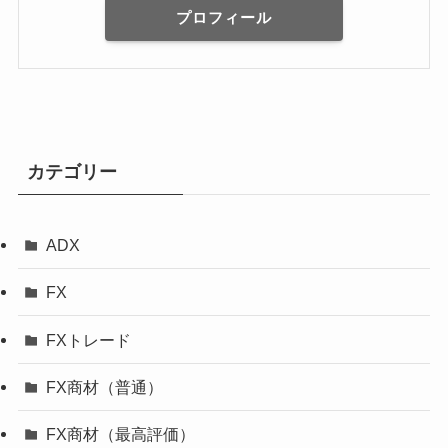
プロフィール
カテゴリー
ADX
FX
FXトレード
FX商材（普通）
FX商材（最高評価）