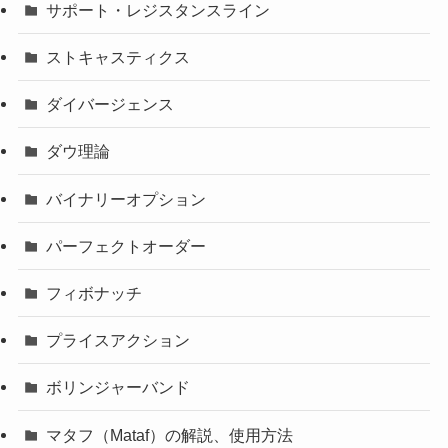
サポート・レジスタンスライン
ストキャスティクス
ダイバージェンス
ダウ理論
バイナリーオプション
パーフェクトオーダー
フィボナッチ
プライスアクション
ボリンジャーバンド
マタフ（Mataf）の解説、使用方法