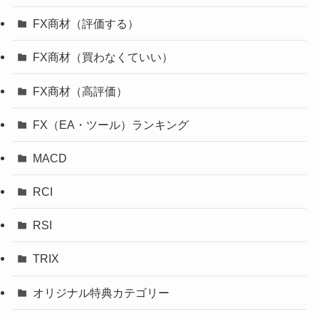
FX商材（評価する）
FX商材（買わなくていい）
FX商材（高評価）
FX（EA・ツール）ランキング
MACD
RCI
RSI
TRIX
オリジナル特典カテゴリー