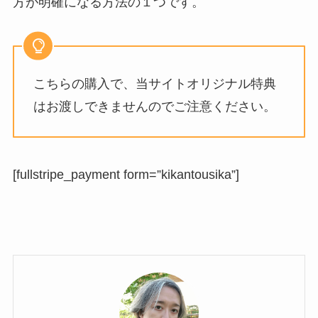
方が明確になる方法の１つです。
こちらの購入で、当サイトオリジナル特典
はお渡しできませんのでご注意ください。
[fullstripe_payment form=”kikantousika”]