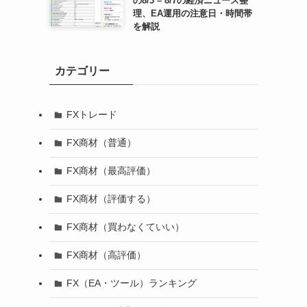
の8/3 – 8/7の経済ニュース整
理、EA運用の注意日・時間帯
を解説
カテゴリー
FXトレード
FX商材（普通）
FX商材（最高評価）
FX商材（評価する）
FX商材（買わなくていい）
FX商材（高評価）
FX（EA・ツール）ランキング