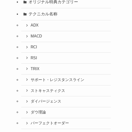
オリジナル特典カテゴリー
テクニカル名称
ADX
MACD
RCI
RSI
TRIX
サポート・レジスタンスライン
ストキャスティクス
ダイバージェンス
ダウ理論
パーフェクトオーダー