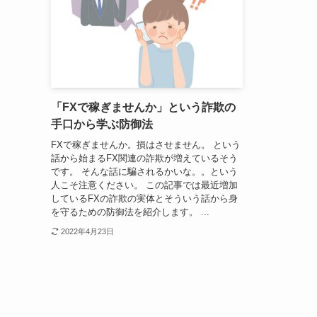
「FXで稼ぎませんか」という詐欺の
手口から学ぶ防御法
FXで稼ぎませんか。損はさせません。 という
話から始まるFX関連の詐欺が増えているそう
です。 そんな話に騙されるかいな。。という
人こそ注意ください。 この記事では最近増加
しているFXの詐欺の実体とそういう話から身
を守るための防御法を紹介します。 ...
2022年4月23日