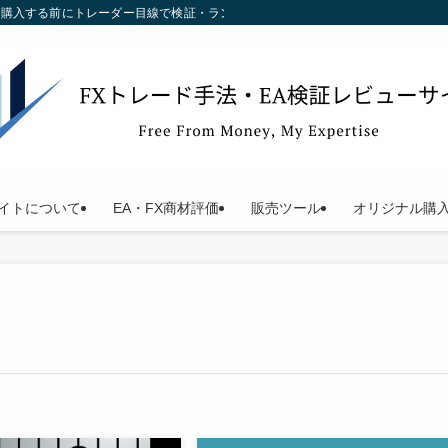
す。購入する前にトレーダー目線で検証・ランキング化している当サイトをご利用く
イトについて
EA・FX商材評価
販売ツール
オリジナル購