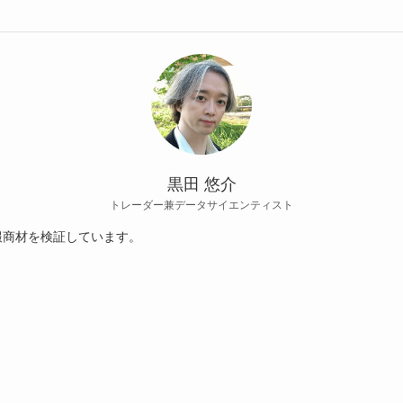
黒田 悠介
トレーダー兼データサイエンティスト
報商材を検証しています。